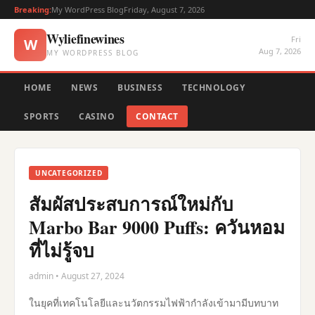
Breaking:
My WordPress Blog
Friday, August 7, 2026
Wyliefinewines
Fri
W
Aug 7, 2026
MY WORDPRESS BLOG
HOME
NEWS
BUSINESS
TECHNOLOGY
SPORTS
CASINO
CONTACT
UNCATEGORIZED
สัมผัสประสบการณ์ใหม่กับ
Marbo Bar 9000 Puffs: ควันหอม
ที่ไม่รู้จบ
admin • August 27, 2024
ในยุคที่เทคโนโลยีและนวัตกรรมไฟฟ้ากำลังเข้ามามีบทบาท