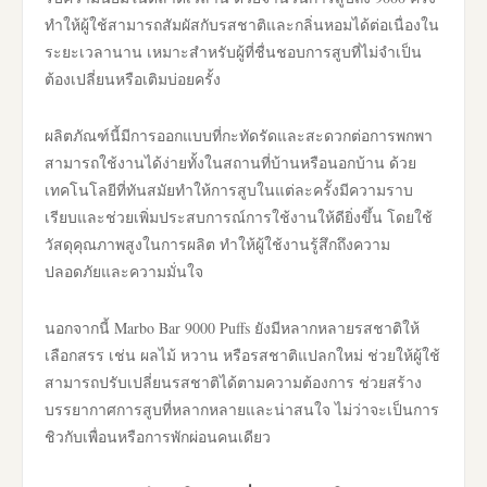
ทำให้ผู้ใช้สามารถสัมผัสกับรสชาติและกลิ่นหอมได้ต่อเนื่องใน
ระยะเวลานาน เหมาะสำหรับผู้ที่ชื่นชอบการสูบที่ไม่จำเป็น
ต้องเปลี่ยนหรือเติมบ่อยครั้ง
ผลิตภัณฑ์นี้มีการออกแบบที่กะทัดรัดและสะดวกต่อการพกพา
สามารถใช้งานได้ง่ายทั้งในสถานที่บ้านหรือนอกบ้าน ด้วย
เทคโนโลยีที่ทันสมัยทำให้การสูบในแต่ละครั้งมีความราบ
เรียบและช่วยเพิ่มประสบการณ์การใช้งานให้ดียิ่งขึ้น โดยใช้
วัสดุคุณภาพสูงในการผลิต ทำให้ผู้ใช้งานรู้สึกถึงความ
ปลอดภัยและความมั่นใจ
นอกจากนี้ Marbo Bar 9000 Puffs ยังมีหลากหลายรสชาติให้
เลือกสรร เช่น ผลไม้ หวาน หรือรสชาติแปลกใหม่ ช่วยให้ผู้ใช้
สามารถปรับเปลี่ยนรสชาติได้ตามความต้องการ ช่วยสร้าง
บรรยากาศการสูบที่หลากหลายและน่าสนใจ ไม่ว่าจะเป็นการ
ชิวกับเพื่อนหรือการพักผ่อนคนเดียว