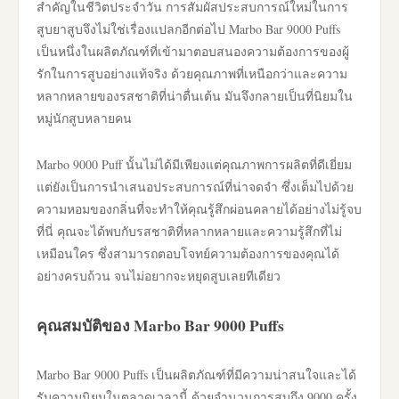
สำคัญในชีวิตประจำวัน การสัมผัสประสบการณ์ใหม่ในการ
สูบยาสูบจึงไม่ใช่เรื่องแปลกอีกต่อไป Marbo Bar 9000 Puffs
เป็นหนึ่งในผลิตภัณฑ์ที่เข้ามาตอบสนองความต้องการของผู้
รักในการสูบอย่างแท้จริง ด้วยคุณภาพที่เหนือกว่าและความ
หลากหลายของรสชาติที่น่าตื่นเต้น มันจึงกลายเป็นที่นิยมใน
หมู่นักสูบหลายคน
Marbo 9000 Puff นั้นไม่ได้มีเพียงแต่คุณภาพการผลิตที่ดีเยี่ยม
แต่ยังเป็นการนำเสนอประสบการณ์ที่น่าจดจำ ซึ่งเต็มไปด้วย
ความหอมของกลิ่นที่จะทำให้คุณรู้สึกผ่อนคลายได้อย่างไม่รู้จบ
ที่นี่ คุณจะได้พบกับรสชาติที่หลากหลายและความรู้สึกที่ไม่
เหมือนใคร ซึ่งสามารถตอบโจทย์ความต้องการของคุณได้
อย่างครบถ้วน จนไม่อยากจะหยุดสูบเลยทีเดียว
คุณสมบัติของ Marbo Bar 9000 Puffs
Marbo Bar 9000 Puffs เป็นผลิตภัณฑ์ที่มีความน่าสนใจและได้
รับความนิยมในตลาดเวลานี้ ด้วยจำนวนการสูบถึง 9000 ครั้ง