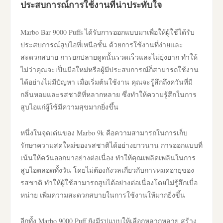
ประสบการณ์การใช้งานที่น่าประทับใจ
Marbo Bar 9000 Puffs ได้รับการออกแบบมาเพื่อให้ผู้ใช้ได้รับ
ประสบการณ์สูบไอที่เหนือชั้น ด้วยการใช้งานที่ง่ายและ
สะดวกสบาย การยกปลายดูดนั้นรวดเร็วและไม่ยุ่งยาก ทำให้
ไม่ว่าคุณจะเป็นมือใหม่หรือผู้มีประสบการณ์ก็สามารถใช้งาน
ได้อย่างไม่มีปัญหา เมื่อเริ่มต้นใช้งาน คุณจะรู้สึกถึงควันที่มี
กลิ่นหอมและรสชาติที่หลากหลาย ซึ่งทำให้ความรู้สึกในการ
สูบไอแก่ผู้ใช้มีความสุขมากยิ่งขึ้น
หนึ่งในจุดเด่นของ Marbo 9k คือความสามารถในการเก็บ
รักษาความสดใหม่ของรสชาติได้อย่างยาวนาน การออกแบบที่
เน้นให้ควันออกมาอย่างต่อเนื่อง ทำให้คุณเพลิดเพลินในการ
สูบไอตลอดทั้งวัน โดยไม่ต้องกังวลเกี่ยวกับการหมดอายุของ
รสชาติ ทำให้ผู้ใช้สามารถสูบได้อย่างต่อเนื่องโดยไม่รู้สึกเบื่อ
หน่าย เพิ่มความสะดวกสบายในการใช้งานให้มากยิ่งขึ้น
อีกทั้ง Marbo 9000 Puff ยังมีรูปแบบให้เลือกหลากหลาย สร้าง