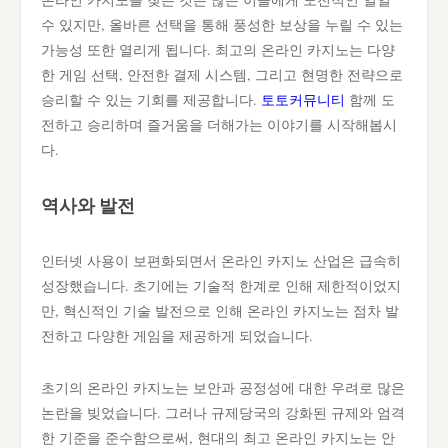
수 있지만, 올바른 선택을 통해 풍성한 보상을 누릴 수 있는
가능성 또한 열리게 됩니다. 최고의 온라인 카지노는 다양
한 게임 선택, 안전한 결제 시스템, 그리고 현명한 전략으로
승리할 수 있는 기회를 제공합니다.
토토커뮤니티
함께 도
전하고 승리하며 즐거움을 더해가는 이야기를 시작해봅시
다.
역사와 발전
인터넷 사용이 보편화되면서 온라인 카지노 산업은 급속히
성장했습니다. 초기에는 기술적 한계로 인해 제한적이었지
만, 혁신적인 기술 발전으로 인해 온라인 카지노는 점차 발
전하고 다양한 게임을 제공하게 되었습니다.
초기의 온라인 카지노는 보안과 공정성에 대한 우려로 많은
논란을 빚었습니다. 그러나 규제당국의 강화된 규제와 엄격
한 기준을 준수함으로써, 현대의 최고 온라인 카지노는 안