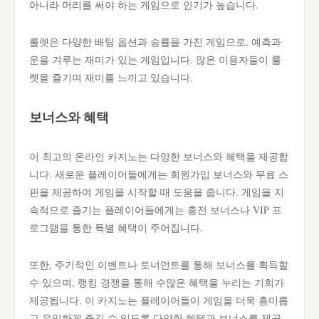
아니라 머리를 써야 하는 게임으로 인기가 높습니다.
룰렛은 다양한 배팅 옵션과 승률을 가진 게임으로, 예측과
운을 겨루는 재미가 있는 게임입니다. 많은 이용자들이 룰
렛을 즐기며 재미를 느끼고 있습니다.
보너스와 혜택
이 최고의 온라인 카지노는 다양한 보너스와 혜택을 제공합
니다. 새로운 플레이어들에게는 회원가입 보너스와 무료 스
핀을 제공하여 게임을 시작할 때 도움을 줍니다. 게임을 지
속적으로 즐기는 플레이어들에게는 충전 보너스나 VIP 프
로그램을 통한 특별 혜택이 주어집니다.
또한, 주기적인 이벤트나 토너먼트를 통해 보너스를 획득할
수 있으며, 랭킹 경쟁을 통해 수많은 혜택을 누리는 기회가
제공됩니다. 이 카지노는 플레이어들이 게임을 더욱 흥미롭
고 유익하게 즐길 수 있도록 다양한 혜택과 보너스를 제공