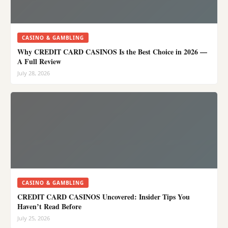
CASINO & GAMBLING
Why CREDIT CARD CASINOS Is the Best Choice in 2026 —
A Full Review
July 28, 2026
CASINO & GAMBLING
CREDIT CARD CASINOS Uncovered: Insider Tips You
Haven’t Read Before
July 25, 2026