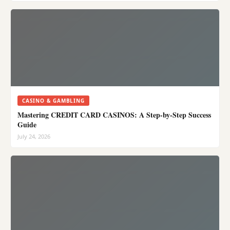
CASINO & GAMBLING
Mastering CREDIT CARD CASINOS: A Step-by-Step Success
Guide
July 24, 2026