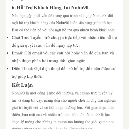
6. Hỗ Trợ Khách Hàng Tại Nohu90
Nếu bạn gặp phải vấn đề trong quá trình sử dụng Nohu90, đội
ngũ hỗ trợ khách hàng của Nohu90 luôn sẵn sàng giúp đỡ bạn.
Bạn có thể liên hệ với đội ngũ hỗ trợ qua nhiều kênh khác nhau:
Chat Trực Tuyến: Trò chuyện trực tiếp với nhân viên hỗ trợ
để giải quyết các vấn đề ngay lập tức.
Email: Gửi email với các câu hỏi hoặc vấn đề của bạn và
nhận được phản hồi trong thời gian ngắn.
Điện Thoại: Gọi điện thoại đến số hỗ trợ để nhận được sự
trợ giúp kịp thời.
Kết Luận
Nohu90 là một cổng game đổi thưởng và casino trực tuyến uy
tín và đáng tin cậy, mang đến cho người chơi những trải nghiệm
giải trí tuyệt vời và cơ hội nhận thưởng lớn. Với giao diện thân
thiện, bảo mật cao và nhiều trò chơi hấp dẫn, Nohu90 là lựa
chọn lý tưởng cho những ai muốn tận hưởng thế giới game đổi
thưởng phong phú và đầy lôi cuốn. Truy cập ngay