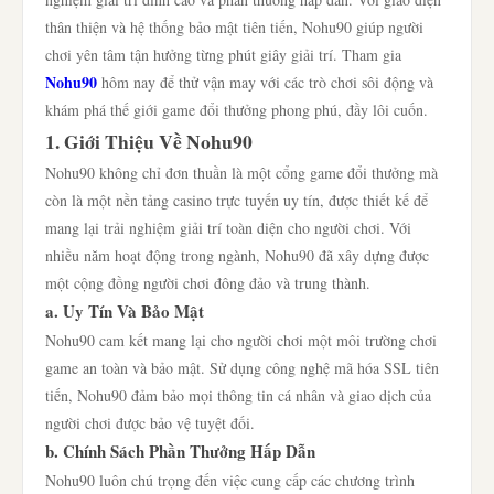
thân thiện và hệ thống bảo mật tiên tiến, Nohu90 giúp người
chơi yên tâm tận hưởng từng phút giây giải trí. Tham gia
Nohu90
hôm nay để thử vận may với các trò chơi sôi động và
khám phá thế giới game đổi thưởng phong phú, đầy lôi cuốn.
1. Giới Thiệu Về Nohu90
Nohu90 không chỉ đơn thuần là một cổng game đổi thưởng mà
còn là một nền tảng casino trực tuyến uy tín, được thiết kế để
mang lại trải nghiệm giải trí toàn diện cho người chơi. Với
nhiều năm hoạt động trong ngành, Nohu90 đã xây dựng được
một cộng đồng người chơi đông đảo và trung thành.
a. Uy Tín Và Bảo Mật
Nohu90 cam kết mang lại cho người chơi một môi trường chơi
game an toàn và bảo mật. Sử dụng công nghệ mã hóa SSL tiên
tiến, Nohu90 đảm bảo mọi thông tin cá nhân và giao dịch của
người chơi được bảo vệ tuyệt đối.
b. Chính Sách Phần Thưởng Hấp Dẫn
Nohu90 luôn chú trọng đến việc cung cấp các chương trình