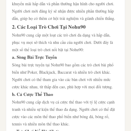
khuyến mãi hấp dẫn và phần thưởng hậu hĩnh cho người chơi.
Người chơi mới đăng ký sẽ nhận được nhiều phần thưởng hấp
dẫn, giúp họ có thêm cơ hội trải nghiệm và giành chiến thắng.
2. Các Loại Trò Chơi Tại Nohu90
Nohu90 cung cấp một loạt các trò chơi đa dạng và hấp dẫn,
phục vụ mọi sở thích và nhu cầu của người chơi. Dưới đây là
một số thể loại trò chơi nổi bật tại Nohu90:
a. Sòng Bài Trực Tuyến
Sòng bài trực tuyến tại Nohu90 bao gồm các trò chơi bài phổ
biến như Poker, Blackjack, Baccarat và nhiều trò chơi khác.
Người chơi có thể tham gia vào các bàn chơi với nhiều mức
cược khác nhau, từ thấp đến cao, phù hợp với mọi đối tượng.
b. Cá Cược Thể Thao
Nohu90 cung cấp dịch vụ cá cược thể thao với tỷ lệ cược cạnh
tranh và nhiều sự kiện thể thao đa dạng. Người chơi có thể đặt
cược vào các môn thể thao phổ biến như bóng đá, bóng rổ,
tennis và nhiều môn thể thao khác.