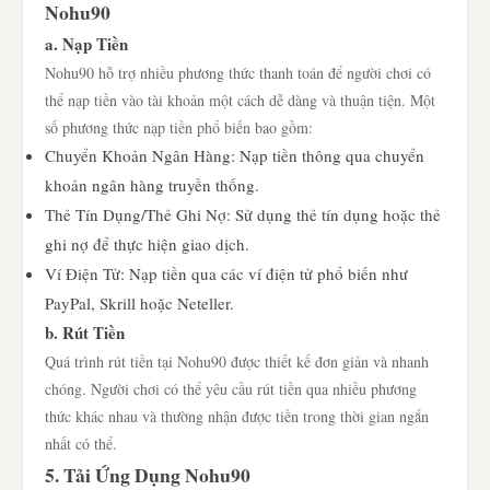
Nohu90
a. Nạp Tiền
Nohu90 hỗ trợ nhiều phương thức thanh toán để người chơi có
thể nạp tiền vào tài khoản một cách dễ dàng và thuận tiện. Một
số phương thức nạp tiền phổ biến bao gồm:
Chuyển Khoản Ngân Hàng: Nạp tiền thông qua chuyển
khoản ngân hàng truyền thống.
Thẻ Tín Dụng/Thẻ Ghi Nợ: Sử dụng thẻ tín dụng hoặc thẻ
ghi nợ để thực hiện giao dịch.
Ví Điện Tử: Nạp tiền qua các ví điện tử phổ biến như
PayPal, Skrill hoặc Neteller.
b. Rút Tiền
Quá trình rút tiền tại Nohu90 được thiết kế đơn giản và nhanh
chóng. Người chơi có thể yêu cầu rút tiền qua nhiều phương
thức khác nhau và thường nhận được tiền trong thời gian ngắn
nhất có thể.
5. Tải Ứng Dụng Nohu90