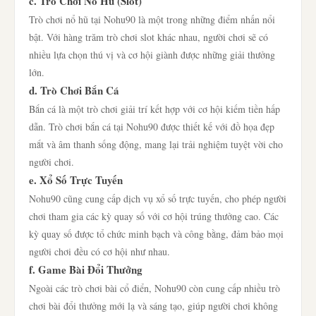
c. Trò Chơi Nổ Hũ (Slot)
Trò chơi nổ hũ tại Nohu90 là một trong những điểm nhấn nổi
bật. Với hàng trăm trò chơi slot khác nhau, người chơi sẽ có
nhiều lựa chọn thú vị và cơ hội giành được những giải thưởng
lớn.
d. Trò Chơi Bắn Cá
Bắn cá là một trò chơi giải trí kết hợp với cơ hội kiếm tiền hấp
dẫn. Trò chơi bắn cá tại Nohu90 được thiết kế với đồ họa đẹp
mắt và âm thanh sống động, mang lại trải nghiệm tuyệt vời cho
người chơi.
e. Xổ Số Trực Tuyến
Nohu90 cũng cung cấp dịch vụ xổ số trực tuyến, cho phép người
chơi tham gia các kỳ quay số với cơ hội trúng thưởng cao. Các
kỳ quay số được tổ chức minh bạch và công bằng, đảm bảo mọi
người chơi đều có cơ hội như nhau.
f. Game Bài Đổi Thưởng
Ngoài các trò chơi bài cổ điển, Nohu90 còn cung cấp nhiều trò
chơi bài đổi thưởng mới lạ và sáng tạo, giúp người chơi không